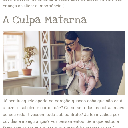
criança a validar a importância […]
A Culpa Materna
Já sentiu aquele aperto no coração quando acha que não está
a fazer o suficiente como mãe? Como se todas as outras mães
ao seu redor tivessem tudo sob controlo? Já foi invadida por
dúvidas e inseguranças? Por pensamentos: Será que estou a