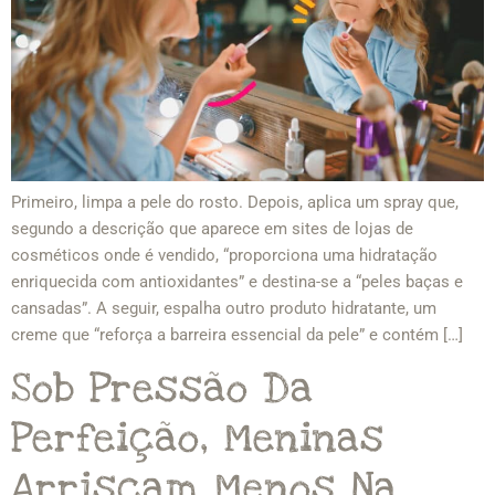
Primeiro, limpa a pele do rosto. Depois, aplica um spray que,
segundo a descrição que aparece em sites de lojas de
cosméticos onde é vendido, “proporciona uma hidratação
enriquecida com antioxidantes” e destina-se a “peles baças e
cansadas”. A seguir, espalha outro produto hidratante, um
creme que “reforça a barreira essencial da pele” e contém […]
Sob Pressão Da
Perfeição, Meninas
Arriscam Menos Na