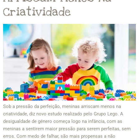
Criatividade
Sob a pressão da perfeição, meninas arriscam menos na
criatividade, diz novo estudo realizado pelo Grupo Lego. A
desigualdade de género começa logo na infância, com as
meninas a sentirem maior pressão para serem perfeitas, sem
erros. Com medo de falhar, são mais propensas a não