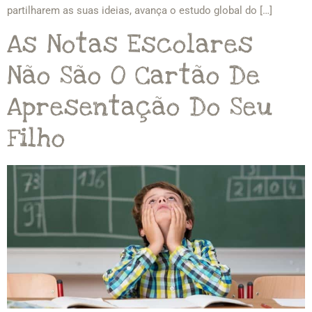
partilharem as suas ideias, avança o estudo global do […]
As Notas Escolares
Não São O Cartão De
Apresentação Do Seu
Filho