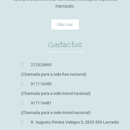
marcação.
Marcar
Contactos
212026860
(Chamada para a rede fixa nacional)
917116480
(Chamada para a rede móvel nacional)
917116481
(Chamada para a rede móvel nacional)
R. Augusto Pereira Valegas 3, 2835-309 Lavradio