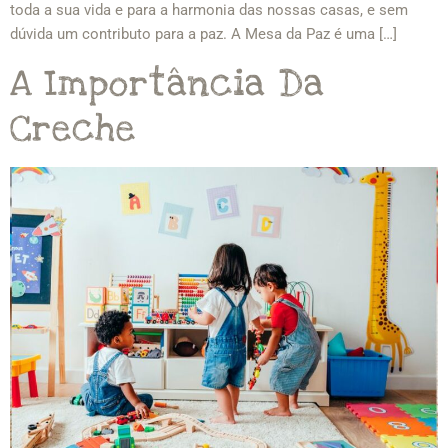
toda a sua vida e para a harmonia das nossas casas, e sem
dúvida um contributo para a paz. A Mesa da Paz é uma […]
A Importância Da
Creche