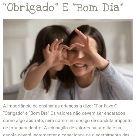
“Obrigado” E “Bom Dia”
A importância de ensinar as crianças a dizer “Por Favor”,
“Obrigado” e “Bom Dia” Os valores não devem ser encarados
como algo abstrato, nem como um código de conduta imposto
de fora para dentro. A educação de valores na família e na
escola deverá incrementar a capacidade de discernimento das