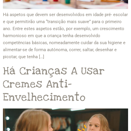
Há aspetos que devem ser desenvolvidos em idade pré- escolar
e que permitirão uma “transição mais suave” para o primeiro
ano. Entre estes aspetos estão, por exemplo, um crescimento
harmonioso em que a criança tenha desenvolvido
competências básicas, nomeadamente cuidar da sua higiene e
alimentar-se de forma autónoma, correr, saltar, desenhar e
picotar, que tenha […]
Há Crianças A Usar
Cremes Anti-
Envelhecimento