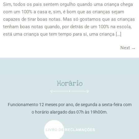
Sim, todos os pais sentem orgulho quando uma criança chega
com um 100% a casa e, sim, é bom que as crianças sejam
capazes de tirar boas notas. Mas só gostamos que as crianças
tenham boas notas quando, por detrás de um 100% na escola,
está uma criança que tem tempo para si, uma criança […]
Next
→
Horário
Funcionamento 12 meses por ano, de segunda a sexta-feira com
o horário alargado das 07h às 19h00m.