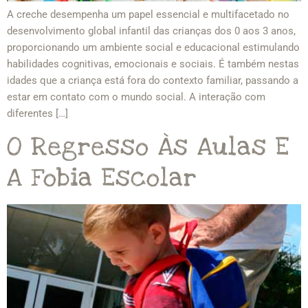
A creche desempenha um papel essencial e multifacetado no
desenvolvimento global infantil das crianças dos 0 aos 3 anos,
proporcionando um ambiente social e educacional estimulando
habilidades cognitivas, emocionais e sociais. É também nestas
idades que a criança está fora do contexto familiar, passando a
estar em contato com o mundo social. A interação com
diferentes […]
O Regresso Às Aulas E
A Fobia Escolar