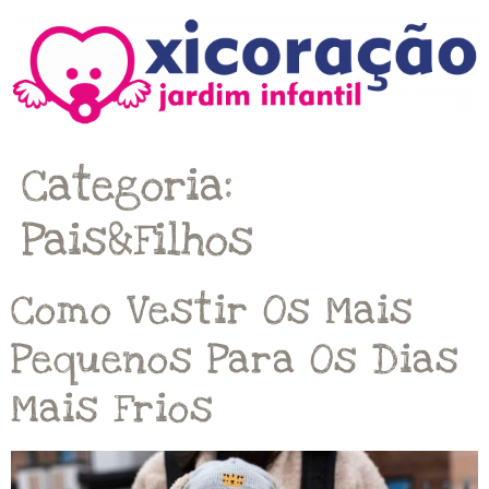
Categoria:
Pais&filhos
Como Vestir Os Mais
Pequenos Para Os Dias
Mais Frios