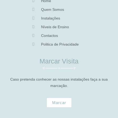
Home
Quem Somos
Instalações
Níveis de Ensino
Contactos
Politica de Privacidade
Marcar Visita
Caso pretenda conhecer as nossas instalações faça a sua
marcação.
Marcar