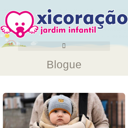
Blogue