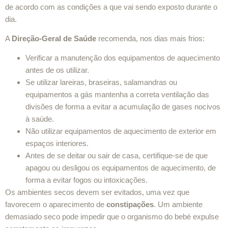
de acordo com as condições a que vai sendo exposto durante o
dia.
A
Direção-Geral de Saúde
recomenda, nos dias mais frios:
Verificar a manutenção dos equipamentos de aquecimento
antes de os utilizar.
Se utilizar lareiras, braseiras, salamandras ou
equipamentos a gás mantenha a correta ventilação das
divisões de forma a evitar a acumulação de gases nocivos
à saúde.
Não utilizar equipamentos de aquecimento de exterior em
espaços interiores.
Antes de se deitar ou sair de casa, certifique-se de que
apagou ou desligou os equipamentos de aquecimento, de
forma a evitar fogos ou intoxicações.
Os ambientes secos devem ser evitados, uma vez que
favorecem o aparecimento de
constipações
. Um ambiente
demasiado seco pode impedir que o organismo do bebé expulse