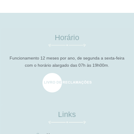
Horário
Funcionamento 12 meses por ano, de segunda a sexta-feira
com o horário alargado das 07h às 19h00m.
Links