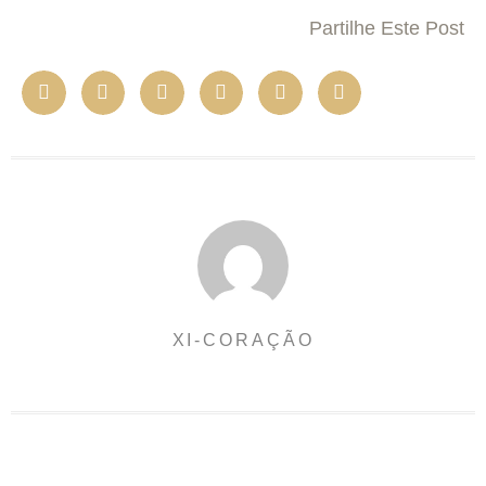
Partilhe Este Post
XI-CORAÇÃO