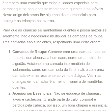
é também uma estação que exige cuidados especiais para
garantir que os pequenos se mantenham quentes e saudáveis.
Neste artigo deixamos-lhe algumas dicas essenciais para
proteger as crianças no Inverno.
Para que as crianças se mantenham quentes e possa mexer-se
livremente, não é necessário multiplicar as camadas de roupa.
Três camadas são suficientes, respeitando uma certa ordem.
Camadas de Roupa
: Comece com uma camada base de
material que absorva a humidade, como uma t-shirt de
algodão. Adicione uma camada intermediária de
isolamento, como um camisola de lã, e finalize com uma
camada externa resistente ao vento e à água. Vestir as
crianças em camadas é a melhor maneira de mantê-las
quentes.
Acessórios Essenciais
: Não se esqueça de chapéus,
luvas e cachecóis. Grande parte do calor corporal é
perdida pela cabeça, por isso, um bom chapéu é essencial.