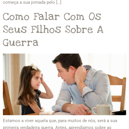
começa a sua jornada pelo […]
Como Falar Com Os
Seus Filhos Sobre A
Guerra
Estamos a viver aquela que, para muitos de nós, será a sua
primeira verdadeira guerra. Antes, aprendíamos sobre as