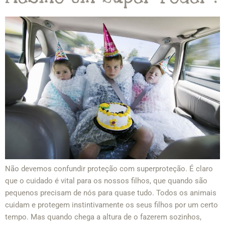
Não devemos confundir proteção com superproteção. É claro
que o cuidado é vital para os nossos filhos, que quando são
pequenos precisam de nós para quase tudo. Todos os animais
cuidam e protegem instintivamente os seus filhos por um certo
tempo. Mas quando chega a altura de o fazerem sozinhos,