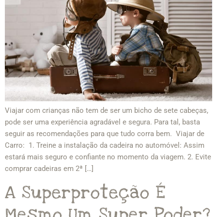
Viajar com crianças não tem de ser um bicho de sete cabeças,
pode ser uma experiência agradável e segura. Para tal, basta
seguir as recomendações para que tudo corra bem. Viajar de
Carro: 1. Treine a instalação da cadeira no automóvel: Assim
estará mais seguro e confiante no momento da viagem. 2. Evite
comprar cadeiras em 2ª […]
A Superproteção É
Mesmo Um Super Poder?