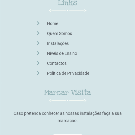
Links
Home
Quem Somos
Instalações
Níveis de Ensino
Contactos
Politica de Privacidade
Marcar Visita
Caso pretenda conhecer as nossas instalações faça a sua
marcação.