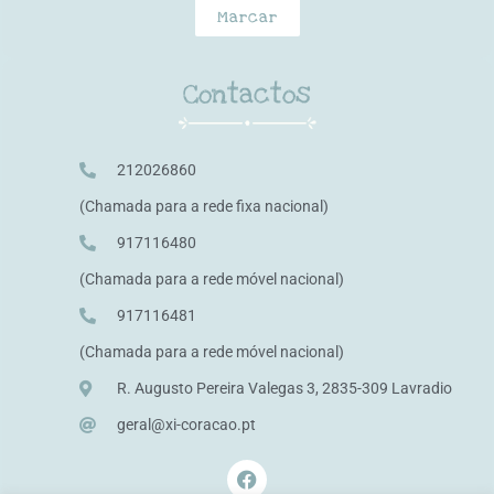
Marcar
Contactos
212026860
(Chamada para a rede fixa nacional)
917116480
(Chamada para a rede móvel nacional)
917116481
(Chamada para a rede móvel nacional)
R. Augusto Pereira Valegas 3, 2835-309 Lavradio
geral@xi-coracao.pt