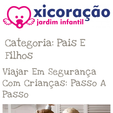
Categoria:
Pais E
Filhos
Viajar Em Segurança
Com Crianças: Passo A
Passo