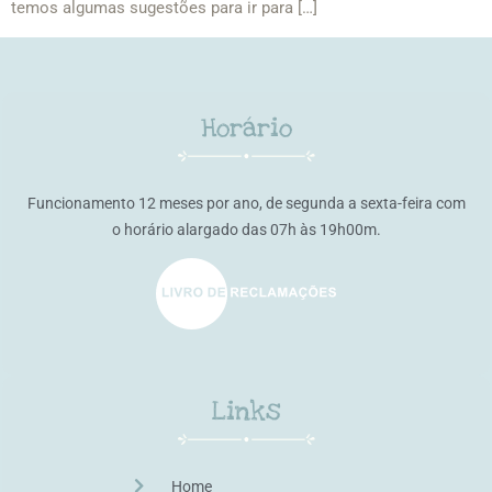
temos algumas sugestões para ir para […]
Horário
Funcionamento 12 meses por ano, de segunda a sexta-feira com
o horário alargado das 07h às 19h00m.
Links
Home