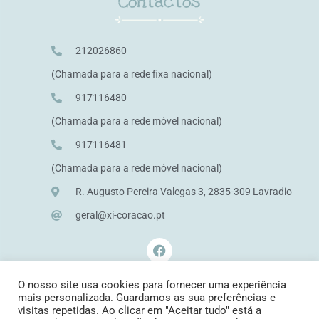
Contactos
212026860
(Chamada para a rede fixa nacional)
917116480
(Chamada para a rede móvel nacional)
917116481
(Chamada para a rede móvel nacional)
R. Augusto Pereira Valegas 3, 2835-309 Lavradio
geral@xi-coracao.pt
O nosso site usa cookies para fornecer uma experiência
mais personalizada. Guardamos as sua preferências e
visitas repetidas. Ao clicar em "Aceitar tudo" está a