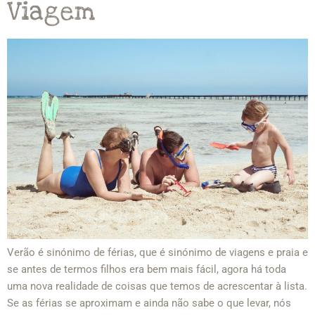
Viagem
Verão é sinónimo de férias, que é sinónimo de viagens e praia e
se antes de termos filhos era bem mais fácil, agora há toda
uma nova realidade de coisas que temos de acrescentar à lista.
Se as férias se aproximam e ainda não sabe o que levar, nós