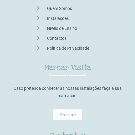
Quem Somos
Instalações
Níveis de Ensino
Contactos
Politica de Privacidade
Marcar Visita
Caso pretenda conhecer as nossas instalações faça a sua
marcação.
Marcar