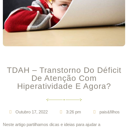
TDAH – Transtorno Do Déficit
De Atenção Com
Hiperatividade E Agora?
Outubro 17, 2022
3:26 pm
pais&filhos
Neste artigo partilhamos dicas e ideias para ajudar a