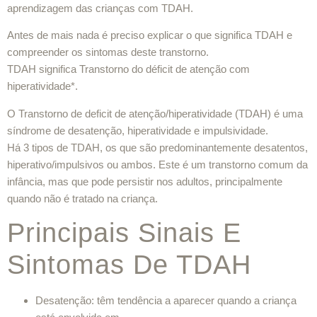
aprendizagem das crianças com TDAH.
Antes de mais nada é preciso explicar o que significa TDAH e
compreender os sintomas deste transtorno.
TDAH significa Transtorno do déficit de atenção com
hiperatividade*.
O Transtorno de deficit de atenção/hiperatividade (TDAH) é uma
síndrome de desatenção, hiperatividade e impulsividade.
Há 3 tipos de TDAH, os que são predominantemente desatentos,
hiperativo/impulsivos ou ambos. Este é um transtorno comum da
infância, mas que pode persistir nos adultos, principalmente
quando não é tratado na criança.
Principais Sinais E
Sintomas De TDAH
Desatenção: têm tendência a aparecer quando a criança