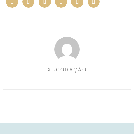
XI-CORAÇÃO