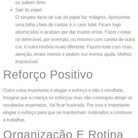
os sabem bem.
Sair do papel
O simples facto de sair do papel faz milagres. Apresentar
uma folha cheia de contas é o caos total. Ficam logo
aborrecidos e acabam por dar muitos erros. Fazer contas
no telemóvel, por exemplo, ou mesmo com caneta de outra
cor, é outra história muito diferente. Fazem tudo com mais
atenção, erram menos e pedem-me menos ajuda. Melhor,
impossível.
Reforço Positivo
Outra coisa importante é elogiar o esforço e não o resultado.
Imagine que a criança se esforçou mas não conseguiu atingir os
resultados esperados. Vai ficar frustrada. Por isso é importante
elogiar o esforço para que se mantenham motivados a continuar
a trabalhar.
Organização E Rotina