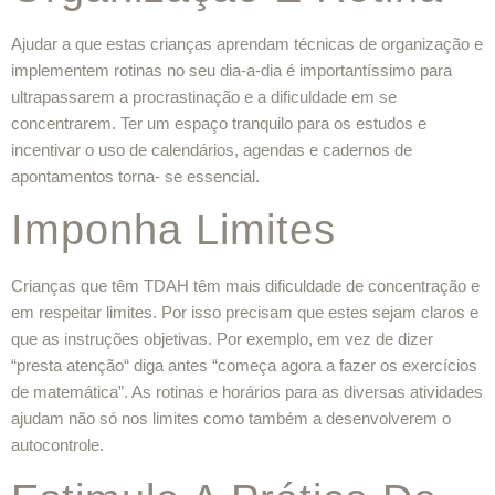
Ajudar a que estas crianças aprendam técnicas de organização e
implementem rotinas no seu dia-a-dia é importantíssimo para
ultrapassarem a procrastinação e a dificuldade em se
concentrarem. Ter um espaço tranquilo para os estudos e
incentivar o uso de calendários, agendas e cadernos de
apontamentos torna- se essencial.
Imponha Limites
Crianças que têm TDAH têm mais dificuldade de concentração e
em respeitar limites. Por isso precisam que estes sejam claros e
que as instruções objetivas. Por exemplo, em vez de dizer
“presta atenção“ diga antes “começa agora a fazer os exercícios
de matemática”. As rotinas e horários para as diversas atividades
ajudam não só nos limites como também a desenvolverem o
autocontrole.