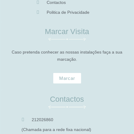
Contactos
Politica de Privacidade
Marcar Visita
Caso pretenda conhecer as nossas instalações faça a sua
marcação.
Marcar
Contactos
212026860
(Chamada para a rede fixa nacional)