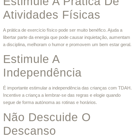
Estimule A Prática De
Atividades Físicas
A prática de exercício físico pode ser muito benéfico. Ajuda a
libertar parte da energia que pode causar inquietação, aumentam
a disciplina, melhoram o humor e promovem um bem estar geral.
Estimule A
Independência
É importante estimular a independência das crianças com TDAH.
Incentive a criança a lembrar-se das regras e elogie quando
segue de forma autónoma as rotinas e horários.
Não Descuide O
Descanso