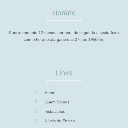
Horário
Funcionamento 12 meses por ano, de segunda a sexta-feira
com o horário alargado das 07h às 19h00m.
Links
Home
Quem Somos
Instalações
Níveis de Ensino