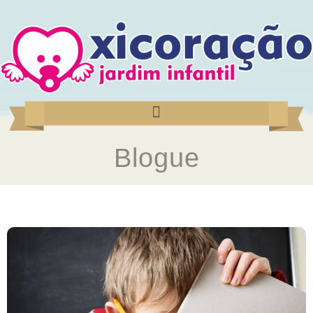
Blogue