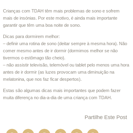
Crianças com TDAH têm mais problemas de sono e sofrem
mais de insónias. Por este motivo, é ainda mais importante
garantir que têm uma boa noite de sono.
Dicas para dormirem melhor:
– definir uma rotina de sono (deitar sempre à mesma hora). Não
comer mesmo antes de ir dormir (dormimos melhor se não
tivermos o estômago tão cheio).
– não assistir televisão, telemóvel ou tablet pelo menos uma hora
antes de ir dormir (as luzes provocam uma diminuição na
melatonina, que nos faz ficar despertos).
Estas são algumas dicas mais importantes que podem fazer
muita diferença no dia-a-dia de uma criança com TDAH.
Partilhe Este Post