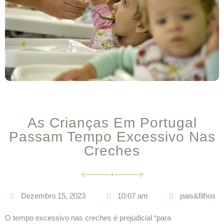
As Crianças Em Portugal
Passam Tempo Excessivo Nas
Creches
Dezembro 15, 2023
10:07 am
pais&filhos
O tempo excessivo nas creches é prejudicial “para