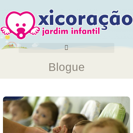
Blogue