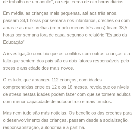
de trabalho de um adulto”, ou seja, cerca de oito horas diárias.
Em média, as crianças mais pequenas, até aos três anos,
passam 39,1 horas por semana nos infantários, creches ou com
amas e as mais velhas (com pelo menos três anos) ficam 38,5
horas por semana fora de casa, segundo o relatório “Estado da
Educação”.
A investigação concluiu que os conflitos com outras crianças e a
falta que sentem dos pais são os dois fatores responsáveis pelo
stress e ansiedade dos mais novos.
O estudo, que abrangeu 112 crianças, com idades
compreendidas entre os 12 e os 18 meses, revela que os níveis
de stress nestas idades podem fazer com que se tornem adultos
com menor capacidade de autocontrolo e mais tímidos.
Mas nem tudo são más notícias. Os benefícios das creches para
o desenvolvimento das crianças, passam desde a socialização,
responsabilização, autonomia e a partilha.