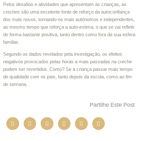
Pelos desafios e atividades que apresentam às crianças, as
creches são uma excelente fonte de reforço da autoconfiança
dos mais novos, tornando-os mais autónomos e independentes,
ao mesmo tempo que reforça a auto-estima, o que se vai refletir
de forma bastante positiva, tanto dentro como fora da sua esfera
familiar.
Segundo os dados revelados pela investigação, os efeitos
negativos provocados pelas horas a mais passadas na creche
podem ser revertidos. Como? Se a criança passar mais tempo
de qualidade com os pais, tanto depois da escola, como ao fim
de semana.
Partilhe Este Post