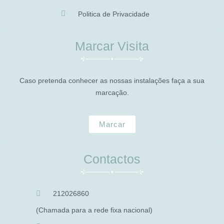
Politica de Privacidade
Marcar Visita
Caso pretenda conhecer as nossas instalações faça a sua
marcação.
Marcar
Contactos
212026860
(Chamada para a rede fixa nacional)