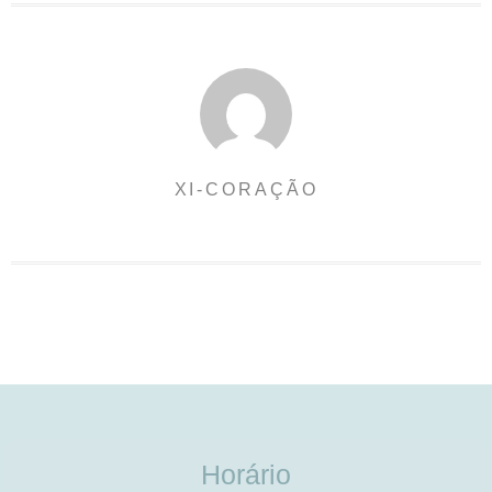
XI-CORAÇÃO
Horário