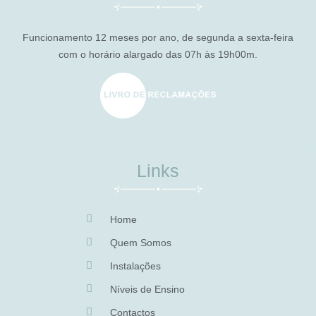
Funcionamento 12 meses por ano, de segunda a sexta-feira
com o horário alargado das 07h às 19h00m.
Links
Home
Quem Somos
Instalações
Níveis de Ensino
Contactos