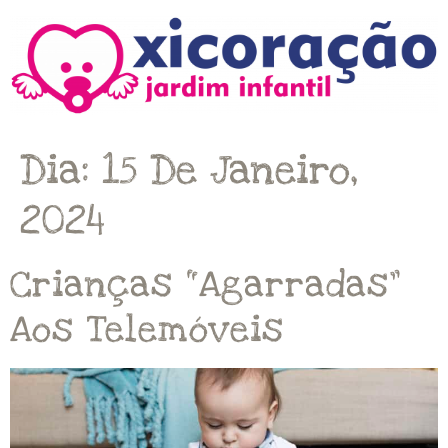
Dia:
15 De Janeiro,
2024
Crianças “agarradas”
Aos Telemóveis