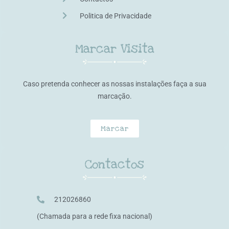
Politica de Privacidade
Marcar Visita
Caso pretenda conhecer as nossas instalações faça a sua
marcação.
Marcar
Contactos
212026860
(Chamada para a rede fixa nacional)