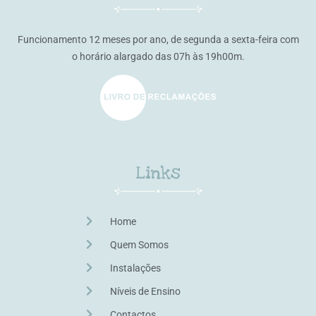
Funcionamento 12 meses por ano, de segunda a sexta-feira com
o horário alargado das 07h às 19h00m.
Links
Home
Quem Somos
Instalações
Níveis de Ensino
Contactos