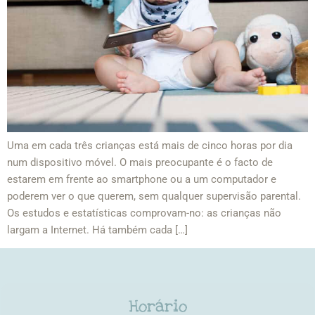
Uma em cada três crianças está mais de cinco horas por dia
num dispositivo móvel. O mais preocupante é o facto de
estarem em frente ao smartphone ou a um computador e
poderem ver o que querem, sem qualquer supervisão parental.
Os estudos e estatísticas comprovam-no: as crianças não
largam a Internet. Há também cada […]
Horário